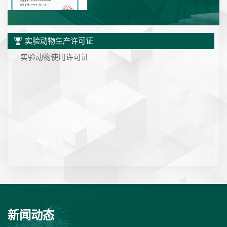
实验动物生产许可证
实验动物使用许可证
新闻动态