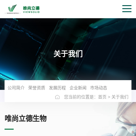
About
关于我们
公司简介
荣誉资质
发展历程
企业新闻
市场动态
>
您当前的位置是：首页
关于我们
唯尚立德生物