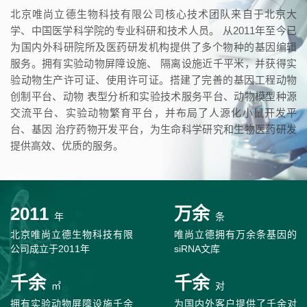
北京唯尚立德生物科技有限公司核心技术团队来自于北京大
学、中国医学科学院的专业科研和技术人员。 从2011年至今已
为国内外科研院所及医药研发机构提供了多个物种的基因编辑
服务。拥有实验动物屏障设施、 隔离设施近千平米，并获得实
验动物生产许可证、使用许可证。搭建了完善的基因工程动物
创制平台、动物 表型分析和实验技术服务平台、动物模型种源
交流平台、实验动物繁育平台，并布局了人源化小鼠开发平
台、基因 治疗药物开发平台，为生命科学研究和生物医药研发
提供高效、优质的服务。
2011
万余
年
条
北京唯尚立德生物科技有限
唯尚立德拥有万余条基因的
公司成立于2011年
siRNA文库
千余
千余
㎡
对
拥有实验动物屏障设施千余
为国内外客户提供了千余对