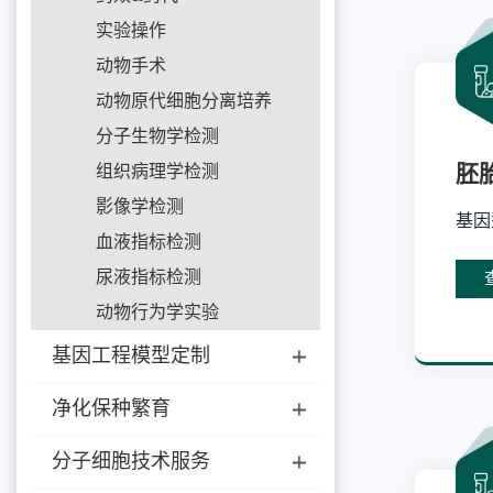
实验操作
动物手术
动物原代细胞分离培养
分子生物学检测
胚
组织病理学检测
影像学检测
基因
血液指标检测
尿液指标检测
动物行为学实验
基因工程模型定制
净化保种繁育
分子细胞技术服务