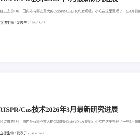
经过去的4月，国内外有哪些重大的CRISPR/Cas研究和发现呢？小唯在这里整理了一些4月份的
德生物 / 发表于 2026-07-07
RISPR/Cas技术2026年3月最新研究进展
经过去的3月，国内外有哪些重大的CRISPR/Cas研究和发现呢？小唯在这里整理了一些3月份的
德生物 / 发表于 2026-07-06