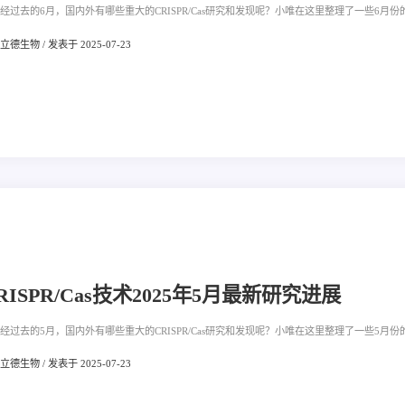
经过去的6月，国内外有哪些重大的CRISPR/Cas研究和发现呢？小唯在这里整理了一些6月份的
德生物 / 发表于 2025-07-23
RISPR/Cas技术2025年5月最新研究进展
经过去的5月，国内外有哪些重大的CRISPR/Cas研究和发现呢？小唯在这里整理了一些5月份的
德生物 / 发表于 2025-07-23