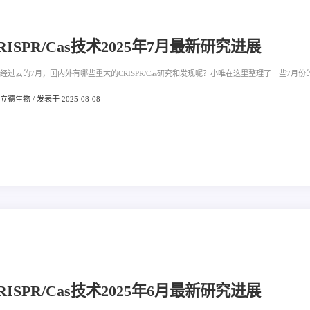
RISPR/Cas技术2025年7月最新研究进展
经过去的7月，国内外有哪些重大的CRISPR/Cas研究和发现呢？小唯在这里整理了一些7月份的
德生物 / 发表于 2025-08-08
RISPR/Cas技术2025年6月最新研究进展