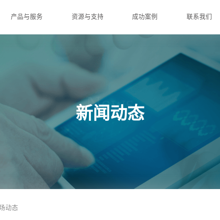
产品与服务
资源与支持
成功案例
联系我们
News
新闻动态
场动态