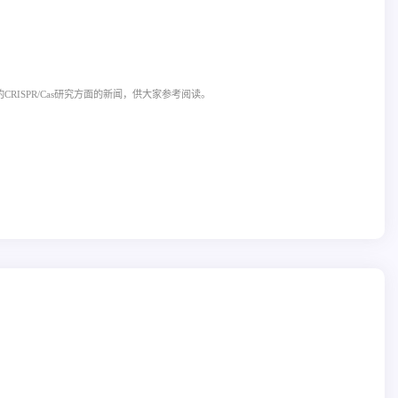
CRISPR/Cas研究方面的新闻，供大家参考阅读。