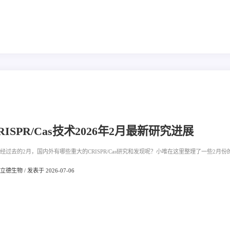
RISPR/Cas技术2026年2月最新研究进展
经过去的2月，国内外有哪些重大的CRISPR/Cas研究和发现呢？小唯在这里整理了一些2月份的
德生物 / 发表于 2026-07-06