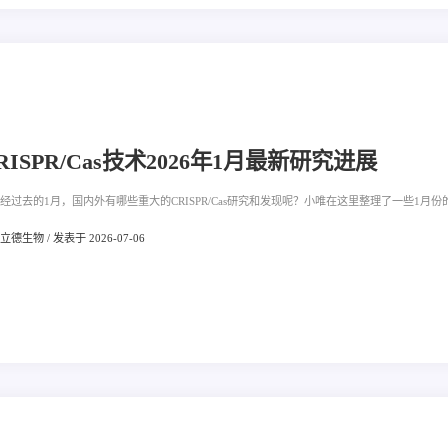
RISPR/Cas技术2026年1月最新研究进展
经过去的1月，国内外有哪些重大的CRISPR/Cas研究和发现呢？小唯在这里整理了一些1月份的
德生物 / 发表于 2026-07-06