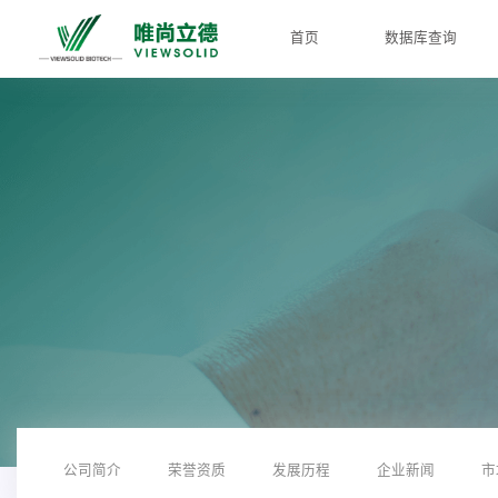
首页
数据库查询
公司简介
荣誉资质
发展历程
企业新闻
市