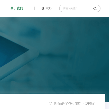
关于我们
中文
>
您当前的位置是：首页
关于我们