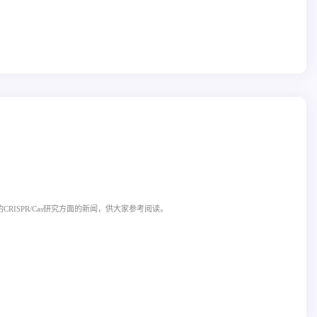
CRISPR/Cas研究方面的新闻，供大家参考阅读。