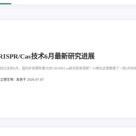
RISPR/Cas技术6月最新研究进展
经过去的6月，国内外有哪些重大的CRISPR/Cas研究和发现呢？小唯在这里整理了一些6月份的
德生物 / 发表于 2026-07-07