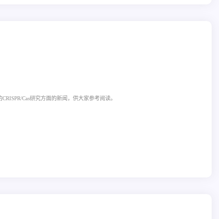
CRISPR/Cas研究方面的新闻，供大家参考阅读。