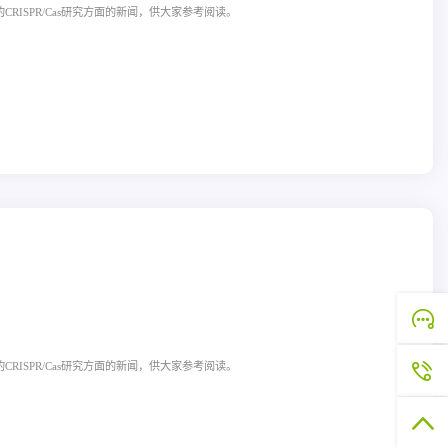
CRISPR/Cas研究方面的新闻，供大家参考阅读。
CRISPR/Cas研究方面的新闻，供大家参考阅读。