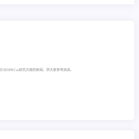
CRISPR/Cas研究方面的新闻，供大家参考阅读。