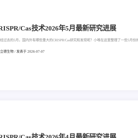
RISPR/Cas技术2026年5月最新研究进展
经过去的5月，国内外有哪些重大的CRISPR/Cas研究和发现呢？小唯在这里整理了一些5月份的
德生物 / 发表于 2026-07-07
RISPR/Cas技术2026年4月最新研究进展