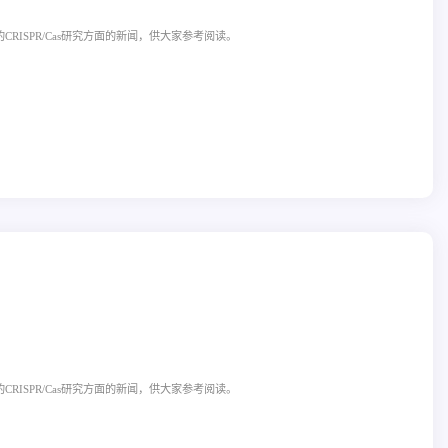
CRISPR/Cas研究方面的新闻，供大家参考阅读。
CRISPR/Cas研究方面的新闻，供大家参考阅读。