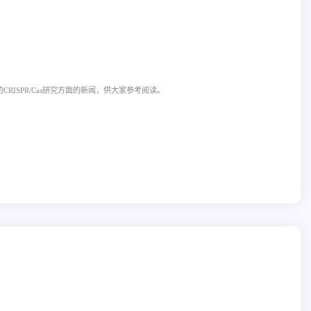
CRISPR/Cas研究方面的新闻，供大家参考阅读。