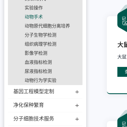
实验操作
动物手术
动物原代细胞分离培养
分子生物学检测
大
组织病理学检测
影像学检测
大鼠
血液指标检测
尿液指标检测
动物行为学实验
基因工程模型定制
净化保种繁育
分子细胞技术服务