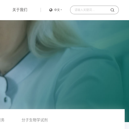
关于我们
中文
服务
分子生物学试剂