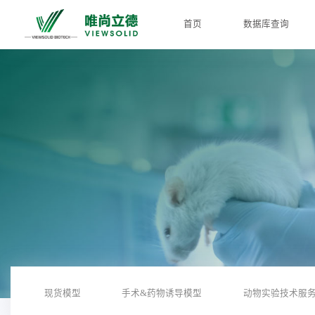
首页
数据库查询
现货模型
手术&药物诱导模型
动物实验技术服