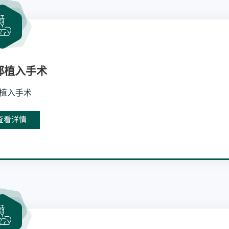
部植入手术
植入手术
查看详情