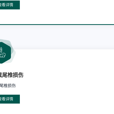
查看详情
鼠尾椎损伤
尾椎损伤
查看详情