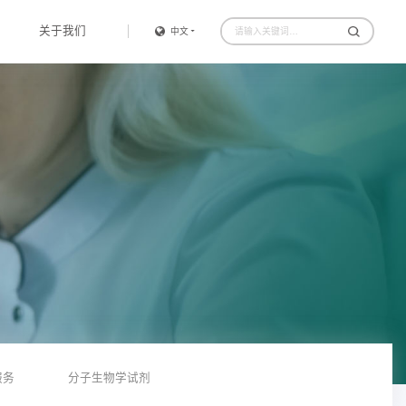
关于我们
中文
服务
分子生物学试剂