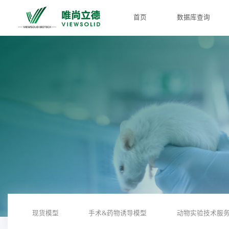
首页
数据库查询
现货模型
手术&药物诱导模型
动物实验技术服