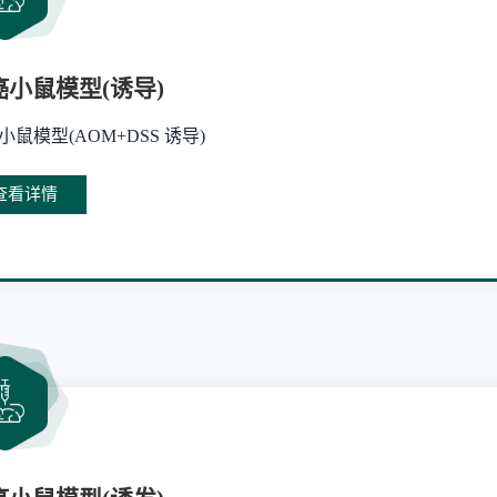
癌小鼠模型(诱导)
小鼠模型(AOM+DSS 诱导)
查看详情