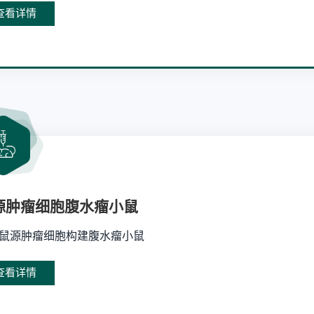
查看详情
源肿瘤细胞腹水瘤小鼠
鼠源肿瘤细胞构建腹水瘤小鼠
查看详情