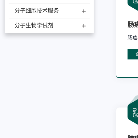
分子细胞技术服务
肠
分子生物学试剂
肠癌