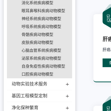
消化系统疾病模型
眼耳鼻喉科疾病动物模型
神经系统疾病动物模型
呼吸系统疾病动物模型
骨骼疾病动物模型
肝
皮肤疾病动物模型
肝癌
心脑血管系统疾病模型
泌尿系统疾病动物模型
自身免疫性疾病动物模型
口腔疾病动物模型
动物实验技术服务
基因工程模型定制
净化保种繁育