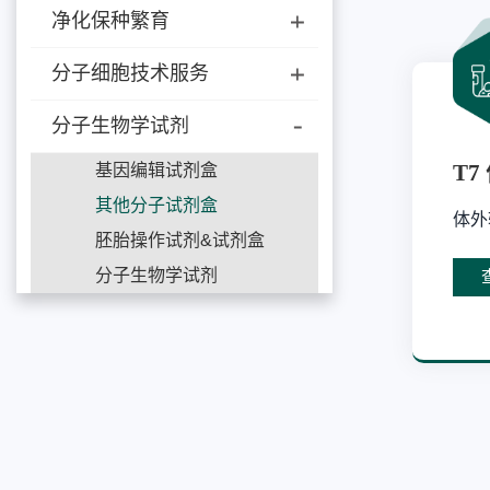
净化保种繁育
分子细胞技术服务
分子生物学试剂
T
基因编辑试剂盒
其他分子试剂盒
体外
胚胎操作试剂&试剂盒
分子生物学试剂