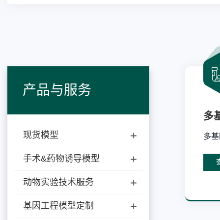
产品与服务
多
现货模型
多基
手术&药物诱导模型
动物实验技术服务
基因工程模型定制