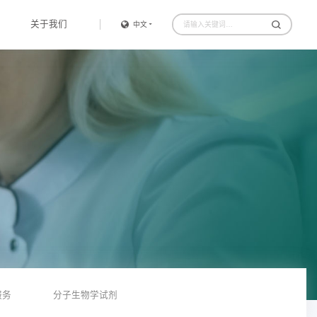
关于我们
中文
服务
分子生物学试剂