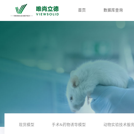
首页
数据库查询
现货模型
手术&药物诱导模型
动物实验技术服