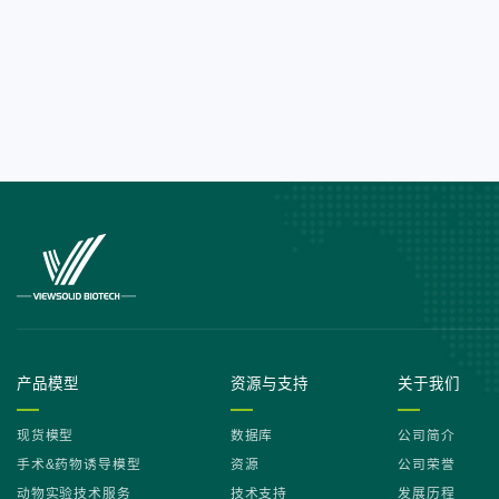
产品模型
资源与支持
关于我们
现货模型
数据库
公司简介
手术&药物诱导模型
资源
公司荣誉
动物实验技术服务
技术支持
发展历程