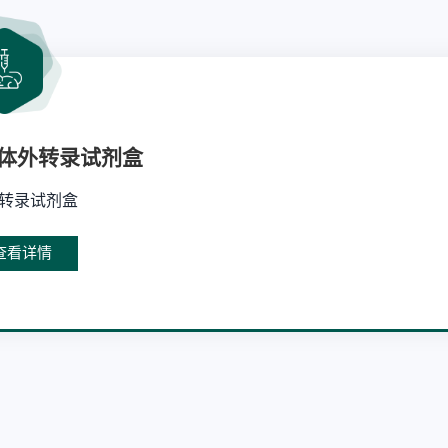
7 体外转录试剂盒
转录试剂盒
查看详情