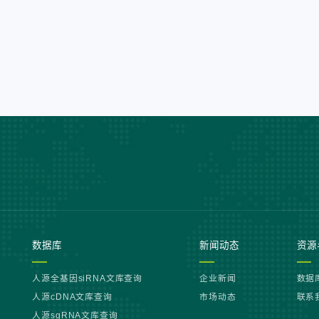
数据库
新闻动态
资源
人源全基因siRNA文库查询
企业新闻
数据
人源cDNA文库查询
市场动态
联系
人源sgRNA文库查询