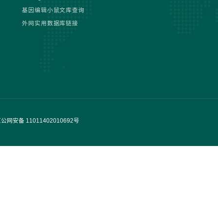
基因编辑小鼠文库查询
外网实用数据库链接
公网安备 11011402010692号