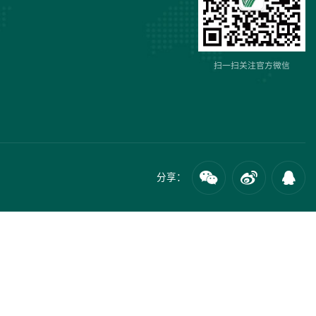
扫一扫关注官方微信
分享：