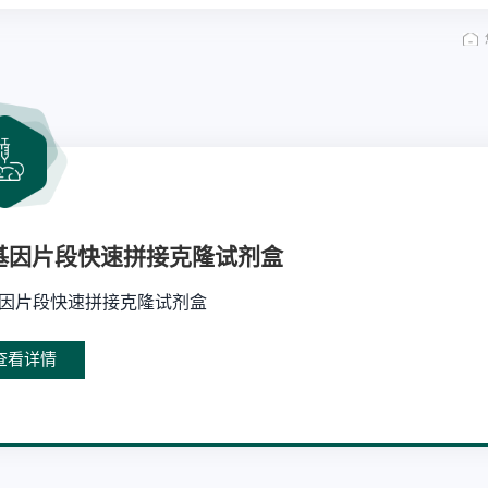
基因片段快速拼接克隆试剂盒
因片段快速拼接克隆试剂盒
查看详情