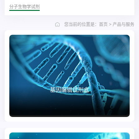
分子生物学试剂
>
您当前的位置是：首页
产品与服务
基因编辑试剂盒