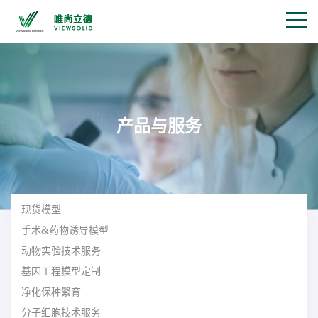
Products and services
产品与服务
现货模型
手术&药物诱导模型
动物实验技术服务
基因工程模型定制
净化保种繁育
分子细胞技术服务