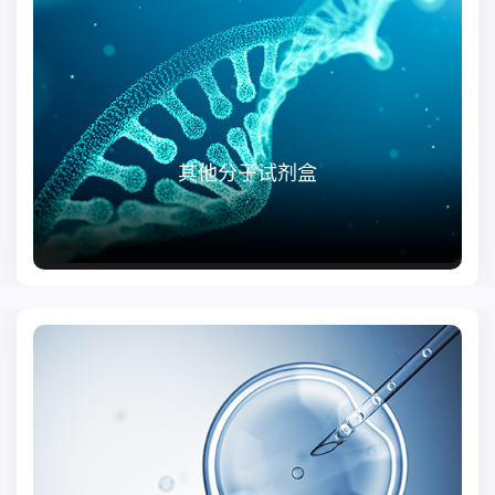
其他分子试剂盒