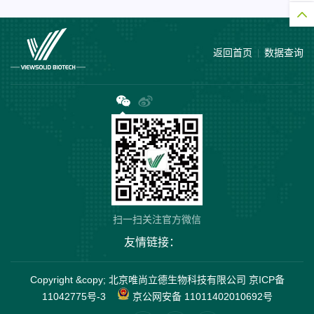
返回首页
数据查询
扫一扫关注官方微信
友情链接：
Copyright &copy; 北京唯尚立德生物科技有限公司
京ICP备
11042775号-3
京公网安备 11011402010692号