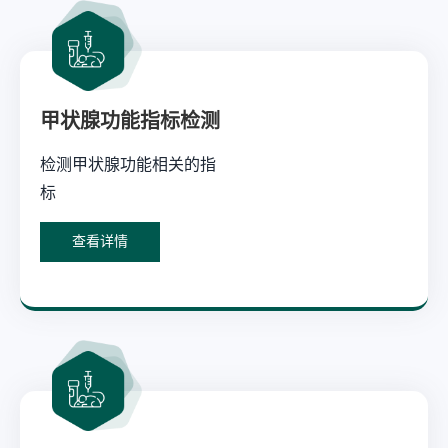
甲状腺功能指标检测
检测甲状腺功能相关的指
标
查看详情