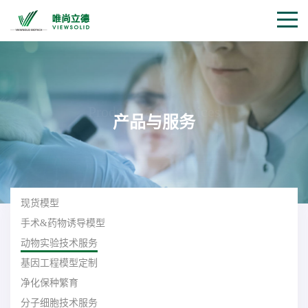
Products and services
产品与服务
现货模型
手术&药物诱导模型
动物实验技术服务
基因工程模型定制
净化保种繁育
分子细胞技术服务