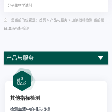
分子生物学试剂
>
>
当前栏
您当前的位置是：首页
产品与服务
血液指标检测
目:血液指标检测
产品与服务
其他指标检测
检测血液中的相关指标