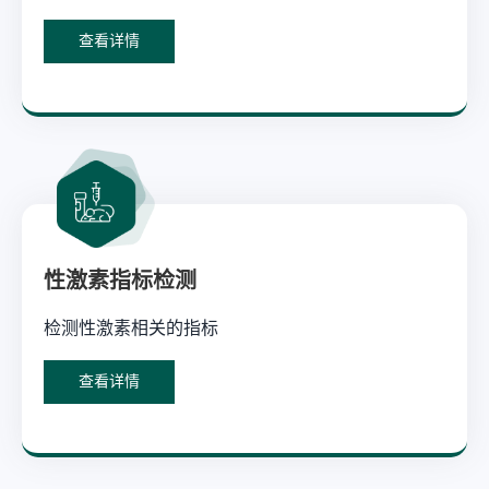
查看详情
性激素指标检测
检测性激素相关的指标
查看详情