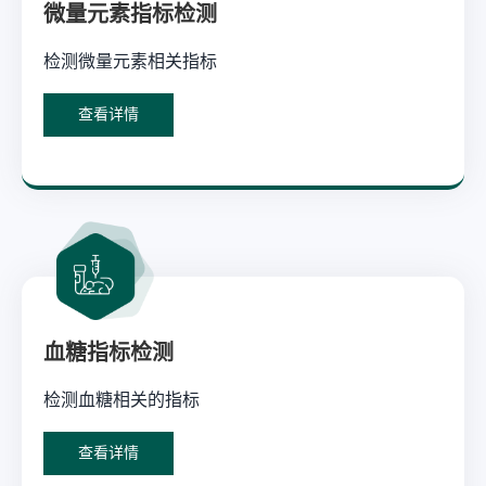
微量元素指标检测
检测微量元素相关指标
查看详情
血糖指标检测
检测血糖相关的指标
查看详情