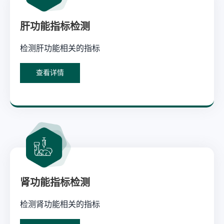
肝功能指标检测
检测肝功能相关的指标
查看详情
肾功能指标检测
检测肾功能相关的指标