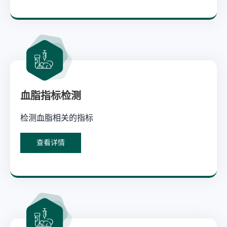
血脂指标检测
检测血脂相关的指标
查看详情