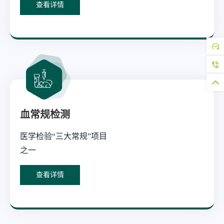
查看详情
血常规检测
医学检验“三大常规”项目
之一
查看详情