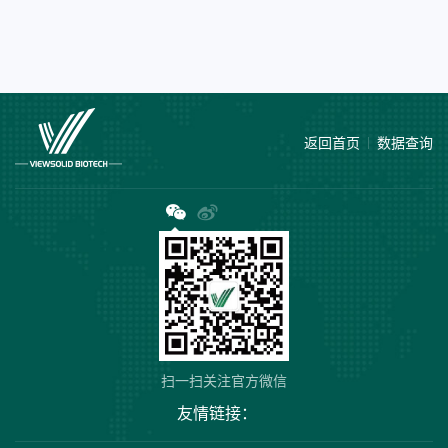
返回首页
数据查询
扫一扫关注官方微信
友情链接：