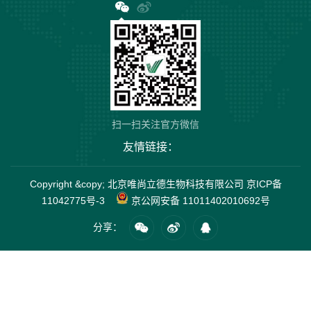
扫一扫关注官方微信
友情链接：
Copyright &copy; 北京唯尚立德生物科技有限公司
京ICP备
11042775号-3
京公网安备 11011402010692号
分享：