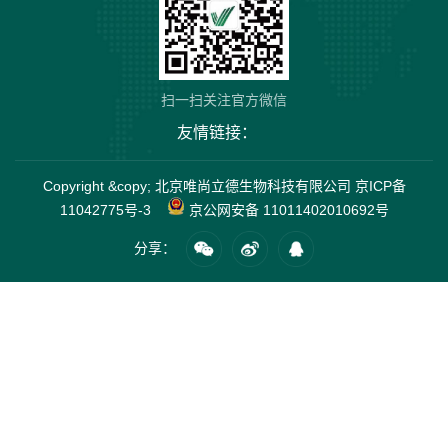
扫一扫关注官方微信
友情链接：
Copyright &copy; 北京唯尚立德生物科技有限公司
京ICP备
11042775号-3
京公网安备 11011402010692号
分享：