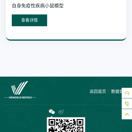
自身免疫性疾病小鼠模型
查看详情
返回首页
数据查询