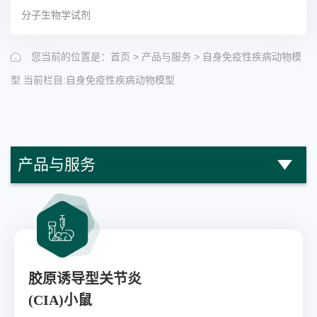
分子生物学试剂
>
>
您当前的位置是：首页
产品与服务
自身免疫性疾病动物模
当前栏目:自身免疫性疾病动物模型
型
产品与服务
胶原诱导型关节炎
(CIA)小鼠