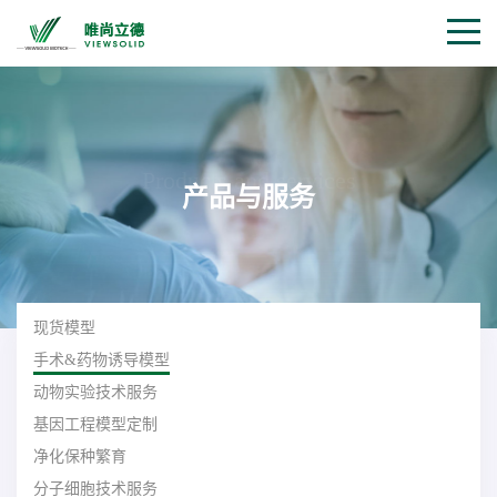
Products and services
产品与服务
现货模型
手术&药物诱导模型
动物实验技术服务
基因工程模型定制
净化保种繁育
分子细胞技术服务