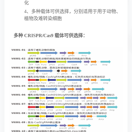
化
4、
多种载体可供选择，分别适用于用于动物、
植物及难转染细胞
多种
CRISPR/Cas9
载体可供选择：