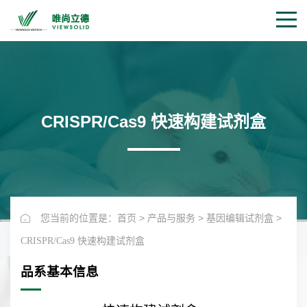
CRISPR/Cas9 快速构建试剂盒
>
>
>
您当前的位置是：首页
产品与服务
基因编辑试剂盒
CRISPR/Cas9 快速构建试剂盒
品系基本信息