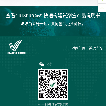
查看CRISPR/Cas9 快速构建试剂盒产品说明书
与唯尚立德一起，共同创造更多价值。
返回首页
数据查询
扫一扫关注官方微信