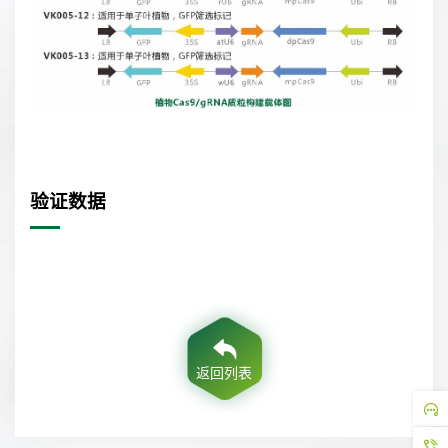
验证数据
返回列表