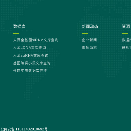
数据库
新闻动态
资源
人源全基因siRNA文库查询
企业新闻
数据
人源cDNA文库查询
市场动态
联系
人源sgRNA文库查询
基因编辑小鼠文库查询
外网实用数据库链接
公网安备 11011402010692号