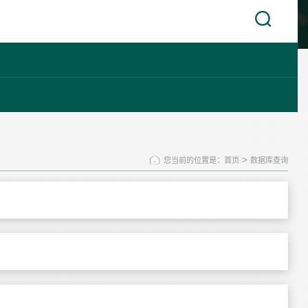
>
您当前的位置是：首页
数据库查询