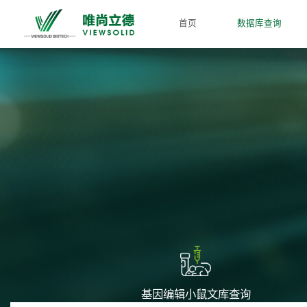
首页
数据库查询
基因编辑小鼠文库查询